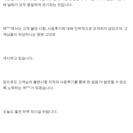
에
날짜가 모두 동일하게 표기되는 것입니다.
엑***에서는 고객 불편 사항, 사용후기에 대해 인위적으로 조작하지 않았으며,
고
객님들이 작성하시는 원본 그대로
게시하고 있습니다.
앞으로도 고객님의 불편사항 지적과 사용후기를 통해 한 걸음 더 발전할 수 있도
록 노력하는 엑***가 되겠습니다.
오늘도 좋은 하루 되시길 바랍니다.