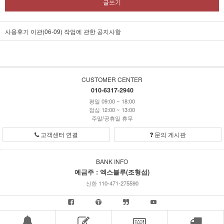
글쓰기
사용후기 이관(06-09) 작업에 관한 공지사항
CUSTOMER CENTER
010-6317-2940
평일 09:00 ~ 18:00
점심 12:00 ~ 13:00
주말/공휴일 휴무
고객센터 연결
문의 게시판
BANK INFO
예금주 : 엑스블루(조형섭)
신한 110-471-275590