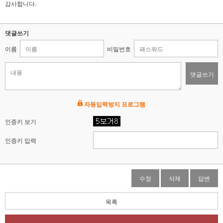
감사합니다.
댓글쓰기
이름
비밀번호
댓글쓰기
자동입력방지 프로그램
인증키 보기
인증키 입력
수정
삭제
답변
목록