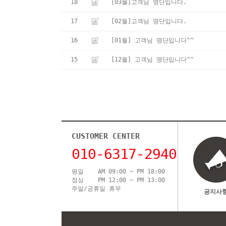
18
[03월]고객님 명단입니다.
17
[02월]고객님 명단입니다.
16
[01월] 고객님 명단입니다^^
15
[12월] 고객님 명단입니다^^
CUSTOMER CENTER
010-6317-2940
평일 AM 09:00 ~ PM 18:00
점심 PM 12:00 ~ PM 13:00
주말/공휴일 휴무
공지사