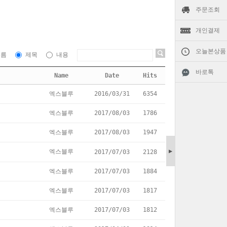
주문조회
개인결제
오늘본상품
이름
제목
내용
바로톡
Name
Date
Hits
엑스블루
2016/03/31
6354
엑스블루
2017/08/03
1786
엑스블루
2017/08/03
1947
▶
엑스블루
2017/07/03
2128
엑스블루
2017/07/03
1884
엑스블루
2017/07/03
1817
엑스블루
2017/07/03
1812