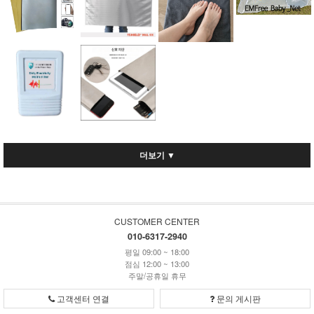
더보기 ▼
CUSTOMER CENTER
010-6317-2940
평일 09:00 ~ 18:00
점심 12:00 ~ 13:00
주말/공휴일 휴무
고객센터 연결
문의 게시판