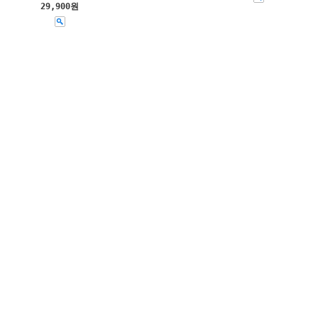
29,900원