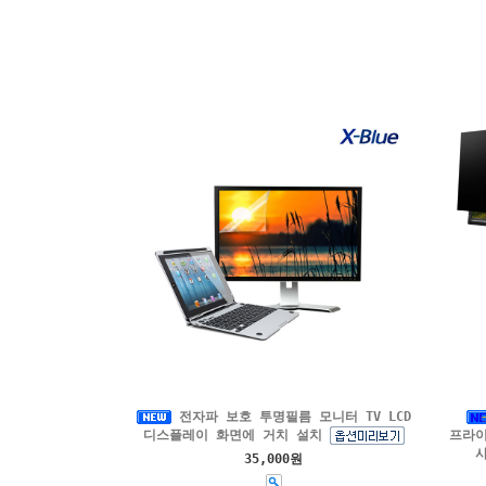
전자파 보호 투명필름 모니터 TV LCD
디스플레이 화면에 거치 설치
프라이
35,000원