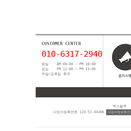
CUSTOMER CENTER
010-6317-2940
평일 AM 09:00 ~ PM 18:00
점심 PM 12:00 ~ PM 13:00
주말/공휴일 휴무
공지사
엑스블루 
사업자등록번호 124-51-44306
사업자정보확인