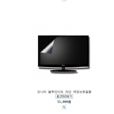
모니터 블루라이트 차단 액정보호필름
51,000원