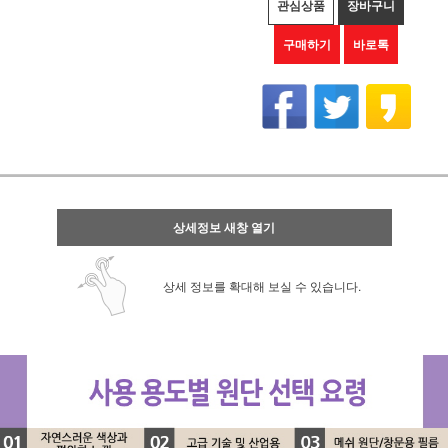
관심상품
장바구니
구매하기
바로톡
상세정보 새창 열기
상세 정보를 확대해 보실 수 있습니다.