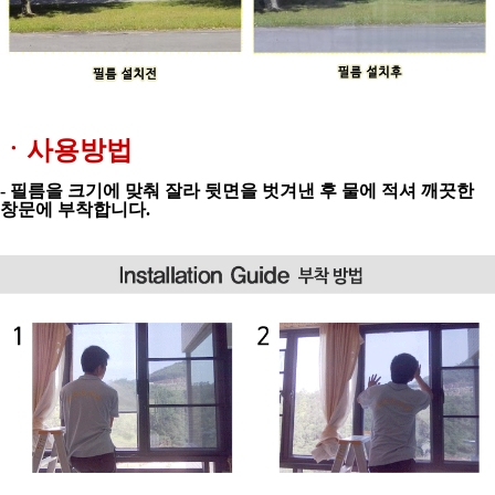
ㆍ사용방법
- 필름을 크기에 맞춰 잘라 뒷면을 벗겨낸 후
물에 적셔 깨끗한
창문에 부착합니다.