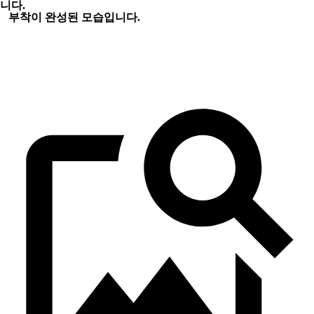
니다.
부착이 완성된 모습입니다.