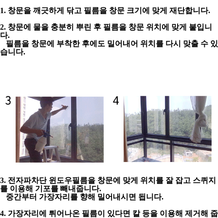
1. 창문을 깨긋하게 닦고 필름을
창문 크기에 맞게 재단합니다.
2. 창문에 물을 충분히 뿌린 후 필름을
창문 위치에 맞게 붙입니
다.
필름을 창문에 부착한 후에도 밀어내어
위치를 다시 맞출 수 있
습니다.
3. 전자파차단 윈도우필름을 창문에 맞게 위치를 잘 잡고
스퀴지
를 이용해 기포를 빼내줍니다.
중간부터 가장자리를 향해 밀어내시면 됩니다.
4. 가장자리에 튀어나온 필름이 있다면
칼 등을 이용해 제거해 줍