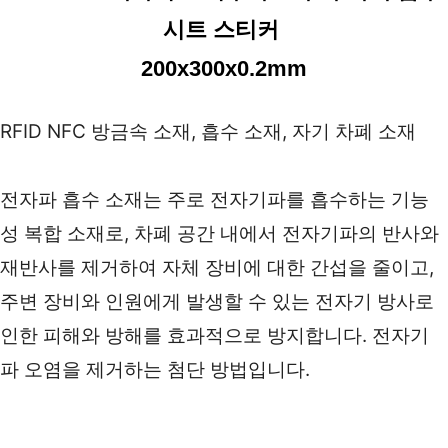
시트 스티커 
200x300x0.2mm
RFID NFC 방금속 소재, 흡수 소재, 자기 차폐 소재
전자파 흡수 소재는 주로 전자기파를 흡수하는 기능
성 복합 소재로, 차폐 공간 내에서 전자기파의 반사와 
재반사를 제거하여 자체 장비에 대한 간섭을 줄이고, 
주변 장비와 인원에게 발생할 수 있는 전자기 방사로 
인한 피해와 방해를 효과적으로 방지합니다. 전자기
파 오염을 제거하는 첨단 방법입니다. 