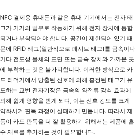
NFC 결제용 휴대폰과 같은 휴대 기기에서는 전자 태
그가 기기의 일부로 작동하기 위해 전자 장치에 통합
되거나 부착되어야 합니다. 공간이 제한되어 있기 때
문에 RFID 태그(일반적으로 패시브 태그)를 금속이나 
기타 전도성 물체의 표면 또는 금속 장치와 가까운 곳
에 부착하는 것은 불가피합니다. 이러한 방식으로 카
드 리더기에서 방출된 신호에 의해 흥정된 태그가 유
도하는 교번 전자기장은 금속의 와전류 감쇠 효과에 
의해 쉽게 영향을 받게 되며, 이는 신호 강도를 크게 
약화시켜 판독 과정이 실패하게 만듭니다. 따라서 제
품이 카드 판독을 더 잘 활용하기 위해서는 제품에 흡
수 재료를 추가하는 것이 필요합니다.