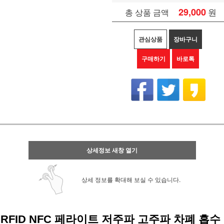
29,000
원
총 상품 금액
관심상품
장바구니
구매하기
바로톡
상세정보 새창 열기
상세 정보를 확대해 보실 수 있습니다.
RFID NFC 페라이트 저주파 고주파 차폐 흡수 