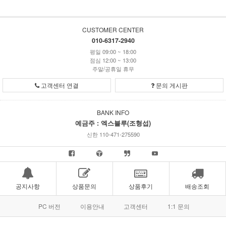
CUSTOMER CENTER
010-6317-2940
평일 09:00 ~ 18:00
점심 12:00 ~ 13:00
주말/공휴일 휴무
고객센터 연결
문의 게시판
BANK INFO
예금주 : 엑스블루(조형섭)
신한 110-471-275590
공지사항
상품문의
상품후기
배송조회
PC 버전
이용안내
고객센터
1:1 문의