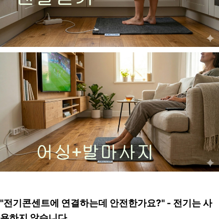
"전기콘센트에 연결하는데 안전한가요?" - 전기는 사
용하지 않습니다