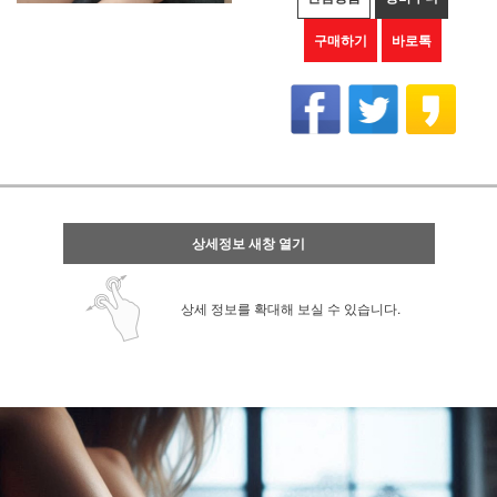
구매하기
바로톡
상세정보 새창 열기
상세 정보를 확대해 보실 수 있습니다.