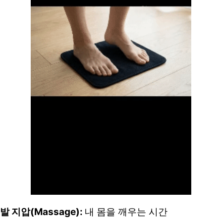
발 지압(Massage): 
내 몸을 깨우는 시간