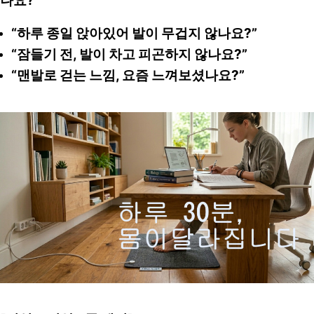
나요?"
“하루 종일 앉아있어 발이 무겁지 않나요?” 
“잠들기 전, 발이 차고 피곤하지 않나요?” 
“맨발로 걷는 느낌, 요즘 느껴보셨나요?”