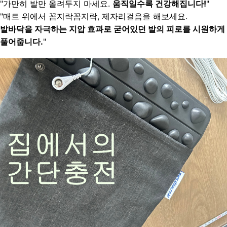
"가만히 발만 올려두지 마세요. 
움직일수록 건강해집니다!
"
"매트 위에서 꼼지락꼼지락, 제자리걸음을 해보세요.
발바닥을 자극하는 지압 효과로 굳어있던 발의 피로를 시원하게 
풀어줍니다.
"