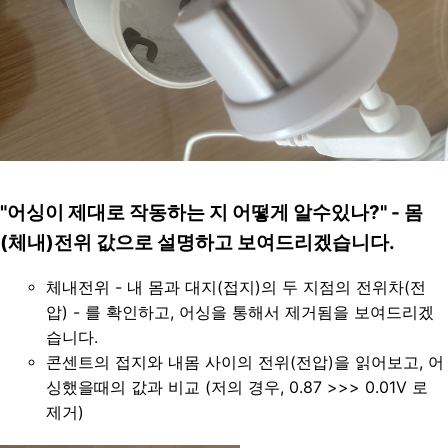
"어싱이 제대로 작동하는 지 어떻게 알수있나?" - 몸
(체내)전위 값으로 설명하고 보여드리겠습니다.
체내전위 - 내 몸과 대지(접지)의 두 지점의 전위차(전
압) - 를 확인하고, 어싱을 통해서 제거됨을 보여드리겠
습니다. 
콘센트의 접지와 내몸 사이의 전위(전압)을 읽어보고, 어
싱했을때의 값과 비교 (저의 경우, 0.87 >>> 0.01V 로 
제거)