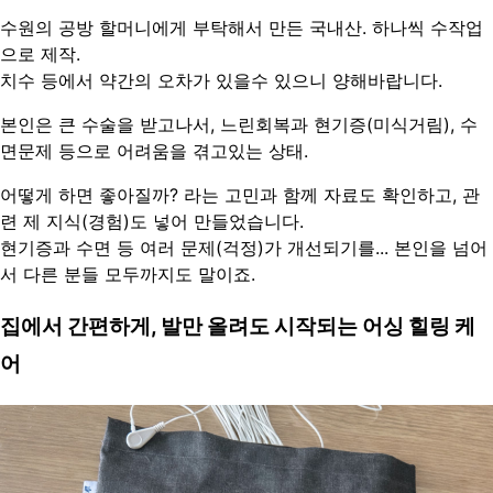
수원의 공방 할머니에게 부탁해서 만든 국내산. 하나씩 수작업
으로 제작. 
치수 등에서 약간의 오차가 있을수 있으니 양해바랍니다.
본인은 큰 수술을 받고나서, 느린회복과 현기증(미식거림), 수
면문제 등으로 어려움을 겪고있는 상태.
어떻게 하면 좋아질까? 라는 고민과 함께 자료도 확인하고, 관
련 제 지식(경험)도 넣어 만들었습니다. 
현기증과 수면 등 여러 문제(걱정)가 개선되기를... 본인을 넘어
서 다른 분들 모두까지도 말이죠.
집에서 간편하게, 발만 올려도 시작되는 어싱 힐링 케
어