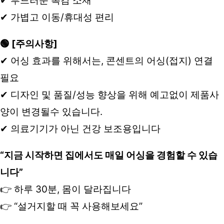
✔ 부드러운 촉감 소재
✔ 가볍고 이동/휴대성 편리
🟢 [주의사항]
✔ 어싱 효과를 위해서는, 콘센트의 어싱(접지) 연결 
필요
✔ 디자인 및 품질/성능 향상을 위해 예고없이 제품사
양이 변경될수 있습니다. 
✔ 의료기기가 아닌 건강 보조용입니다
“지금 시작하면 집에서도 매일 어싱을 경험할 수 있습
니다”
👉 하루 30분, 몸이 달라집니다
👉 “설거지할 때 꼭 사용해보세요”