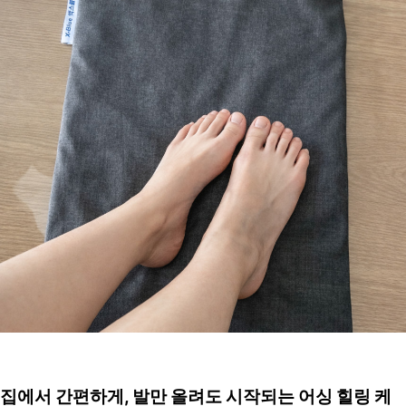
집에서 간편하게, 발만 올려도 시작되는 어싱 힐링 케