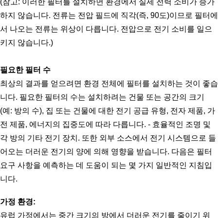
(참고: 이러한 필터를 설치하면 환경에서 실제 전력 소비가 증가
하지 않습니다. 전류는 전압 필드에 직각(즉, 90도)이므로 필터에
서 나오는 전류는 위상이 다릅니다. 전압으로 전기 소비를 일으
키지 않습니다.)
필요한 필터 수
최상의 결과를 얻으려면 환경 전체에 필터를 설치하는 것이 좋습
니다. 필요한 필터의 수는 설치하려는 건물 또는 공간의 크기
(예: 방의 수), 집 또는 건물에 대한 전기 공급 유형, 전자 제품, 가
전 제품, 에너지의 집중도에 따라 다릅니다. - 효율적인 조명 및 
각 방의 기타 전기 장치. 또한 외부 소스에서 전기 시스템으로 들
어오는 더러운 전기의 양에 의해 영향을 받습니다. 다음은 필터 
요구 사항을 예측하는 데 도움이 되는 몇 가지 일반적인 지침입
니다.
가정 환경:
유럽 가정에서는 중간 크기의 방에서 더러운 전기를 줄이기 위