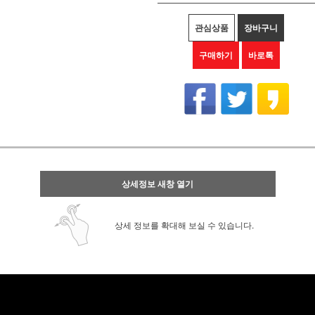
관심상품
장바구니
구매하기
바로톡
상세정보 새창 열기
상세 정보를 확대해 보실 수 있습니다.