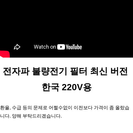
전자파 불량전기 필터 최신 버전 
한국 220V용
환율, 수급 등의 문제로 어쩔수없이 이전보다 가격이 좀 올랐습
니다. 양해 부탁드리겠습니다. 