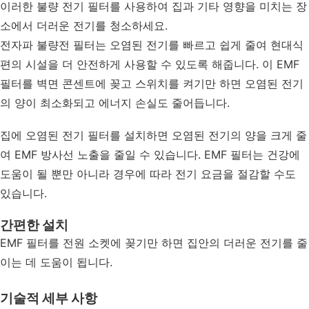
이러한 불량 전기 필터를 사용하여 집과 기타 영향을 미치는 장
소에서 더러운 전기를 청소하세요.
전자파 불량전 필터는 오염된 전기를 빠르고 쉽게 줄여 현대식 
편의 시설을 더 안전하게 사용할 수 있도록 해줍니다. 이 EMF 
필터를 벽면 콘센트에 꽂고 스위치를 켜기만 하면 오염된 전기
의 양이 최소화되고 에너지 손실도 줄어듭니다.
집에 오염된 전기 필터를 설치하면 오염된 전기의 양을 크게 줄
여 EMF 방사선 노출을 줄일 수 있습니다. EMF 필터는 건강에 
도움이 될 뿐만 아니라 경우에 따라 전기 요금을 절감할 수도 
있습니다.
간편한 설치
EMF 필터를 전원 소켓에 꽂기만 하면 집안의 더러운 전기를 줄
이는 데 도움이 됩니다.
기술적 세부 사항