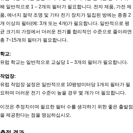
해 일반적으로 1 – 2개의 필터가 필요합니다. 전자 제품, 가전 제
품, 에너지 절약 조명 및 기타 전기 장치가 밀집된 방에는 종종 2
개 이상의 필터(예: 3개 또는 4개)가 필요합니다. 일반적으로 평
균 크기의 가정에서 더러운 전기를 합리적인 수준으로 줄이려면 
총 7~15개의 필터가 필요합니다. 
학교:
유럽 학교는 일반적으로 교실당 1 – 3개의 필터가 필요합니다.
작업장:
유럽 작업장 설정은 일반적으로 10평방미터당 1개의 필터가 필
요하며 더러운 전기 수준이 높을 경우 몇 개가 더 필요합니다.
이것은 추정치이며 필요한 필터 수를 생각하기 위한 좋은 출발점
을 제공한다는 점을 명심하십시오. 
측정 결과