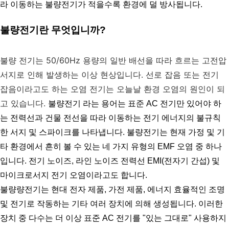
라 이동하는 불량전기가 적을수록 환경에 덜 방사됩니다.
불량전기란 무엇입니까?
불량 전기는 50/60Hz 용량의 일반 배선을 따라 흐르는 고전압 
서지로 인해 발생하는 이상 현상입니다. 선로 잡음 또는 전기 
잡음이라고도 하는 오염 전기는 오늘날 환경 오염의 원인이 되
고 있습니다. 
불량전기 라는 용어는 표준 AC 전기만 있어야 하
는 전력선과 건물 전선을 따라 이동하는 전기 에너지의 불규칙
한 서지 및 스파이크를 나타냅니다. 불량전기는 현재 가정 및 기
타 환경에서 흔히 볼 수 있는 네 가지 유형의 EMF 오염 중 하나
입니다. 전기 노이즈, 라인 노이즈 전력선 EMI(전자기 간섭) 및 
마이크로서지 전기 오염이라고도 합니다.
불량량전기는 현대 전자 제품, 가전 제품, 에너지 효율적인 조명 
및 전기로 작동하는 기타 여러 장치에 의해 생성됩니다. 이러한 
장치 중 다수는 더 이상 표준 AC 전기를 "있는 그대로" 사용하지 