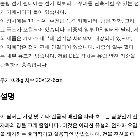
불량 전기 필터에는 전기 회로의 고주파를 단축시킬 수 있는 전
기 커패시터가 들어 있습니다.
이 장치에는 10μF AC 주전압 정격 커패시터, 방전 저항, 그리
고 퓨즈가 포함되어 있습니다. 시중의 일부 DE 필터와 달리, 저
희 제품은 케이스 내부에 전기장 차폐막이 내장되어 있으며, 
이 차폐막은 접지 핀에 연결되어 있습니다. 시중의 일부 필터
는 내부 퓨즈가 없습니다. 저희 DE2 장치는 유럽 안전 기준을 
완벽하게 충족합니다.
무게 0.2kg 치수 20×12×6cm
설명
이 필터는 가정 및 기타 건물의 배선을 따라 흐르는 불량전기 전
자파의 양을 크게 줄입니다 . 이것은 이러한 유형의 전자파 오염
을 제거하는 효과적이고 실용적인 방법입니다. 건물 전선을 따