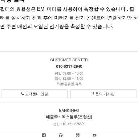
필터의 효율성은 EMI 미터를 사용하여 측정할 수 있습니다 . 필
터를 설치하기 전과 후에 미터기를 전기 콘센트에 연결하기만 하
면 주변 배선의 오염된 전기량을 측정할 수 있습니다. 
CUSTOMER CENTER
010-6317-2940
평일 09:00 ~ 18:00
점심 12:00 ~ 13:00
주말/공휴일 휴무
고객센터 연결
문의 게시판
BANK INFO
예금주 : 엑스블루(조형섭)
신한 110-471-275590