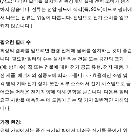
(참고: 이러한 필터를 설치하면 환경에서 실제 전력 소비가 증가
하지 않습니다. 전류는 전압 필드에 직각(즉, 90도)이므로 필터에
서 나오는 전류는 위상이 다릅니다. 전압으로 전기 소비를 일으
키지 않습니다.)
필요한 필터 수
최상의 결과를 얻으려면 환경 전체에 필터를 설치하는 것이 좋습
니다. 필요한 필터의 수는 설치하려는 건물 또는 공간의 크기
(예: 방의 수), 집 또는 건물에 대한 전기 공급 유형, 전자 제품, 가
전 제품, 에너지의 집중도에 따라 다릅니다. - 효율적인 조명 및 
각 방의 기타 전기 장치. 또한 외부 소스에서 전기 시스템으로 들
어오는 더러운 전기의 양에 의해 영향을 받습니다. 다음은 필터 
요구 사항을 예측하는 데 도움이 되는 몇 가지 일반적인 지침입
니다.
가정 환경:
유럽 가정에서는 중간 크기의 방에서 더러운 전기를 줄이기 위