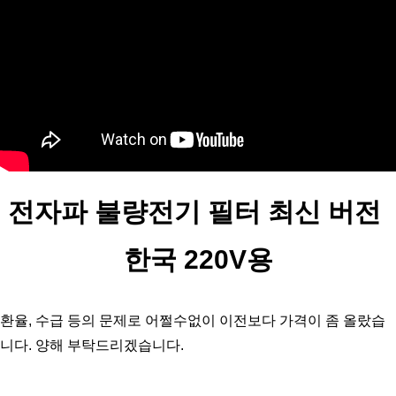
전자파 불량전기 필터 최신 버전 
한국 220V용
환율, 수급 등의 문제로 어쩔수없이 이전보다 가격이 좀 올랐습
니다. 양해 부탁드리겠습니다. 