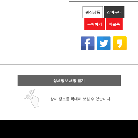
관심상품
장바구니
구매하기
바로톡
상세정보 새창 열기
상세 정보를 확대해 보실 수 있습니다.