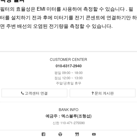
필터의 효율성은 EMI 미터를 사용하여 측정할 수 있습니다 . 필
터를 설치하기 전과 후에 미터기를 전기 콘센트에 연결하기만 하
면 주변 배선의 오염된 전기량을 측정할 수 있습니다. 
CUSTOMER CENTER
010-6317-2940
평일 09:00 ~ 18:00
점심 12:00 ~ 13:00
주말/공휴일 휴무
고객센터 연결
문의 게시판
BANK INFO
예금주 : 엑스블루(조형섭)
신한 110-471-275590