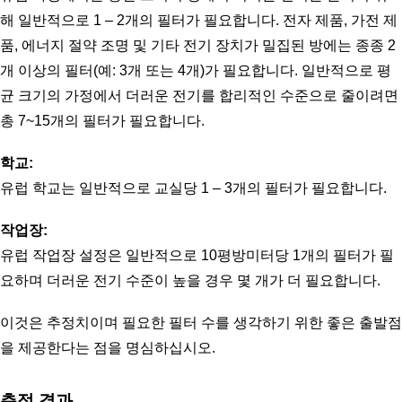
해 일반적으로 1 – 2개의 필터가 필요합니다. 전자 제품, 가전 제
품, 에너지 절약 조명 및 기타 전기 장치가 밀집된 방에는 종종 2
개 이상의 필터(예: 3개 또는 4개)가 필요합니다. 일반적으로 평
균 크기의 가정에서 더러운 전기를 합리적인 수준으로 줄이려면 
총 7~15개의 필터가 필요합니다. 
학교:
유럽 학교는 일반적으로 교실당 1 – 3개의 필터가 필요합니다.
작업장:
유럽 작업장 설정은 일반적으로 10평방미터당 1개의 필터가 필
요하며 더러운 전기 수준이 높을 경우 몇 개가 더 필요합니다.
이것은 추정치이며 필요한 필터 수를 생각하기 위한 좋은 출발점
을 제공한다는 점을 명심하십시오. 
측정 결과