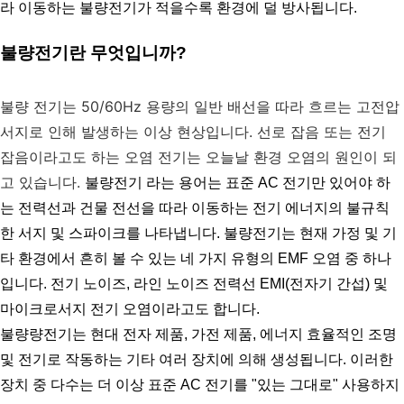
라 이동하는 불량전기가 적을수록 환경에 덜 방사됩니다.
불량전기란 무엇입니까?
불량 전기는 50/60Hz 용량의 일반 배선을 따라 흐르는 고전압 
서지로 인해 발생하는 이상 현상입니다. 선로 잡음 또는 전기 
잡음이라고도 하는 오염 전기는 오늘날 환경 오염의 원인이 되
고 있습니다. 
불량전기 라는 용어는 표준 AC 전기만 있어야 하
는 전력선과 건물 전선을 따라 이동하는 전기 에너지의 불규칙
한 서지 및 스파이크를 나타냅니다. 불량전기는 현재 가정 및 기
타 환경에서 흔히 볼 수 있는 네 가지 유형의 EMF 오염 중 하나
입니다. 전기 노이즈, 라인 노이즈 전력선 EMI(전자기 간섭) 및 
마이크로서지 전기 오염이라고도 합니다.
불량량전기는 현대 전자 제품, 가전 제품, 에너지 효율적인 조명 
및 전기로 작동하는 기타 여러 장치에 의해 생성됩니다. 이러한 
장치 중 다수는 더 이상 표준 AC 전기를 "있는 그대로" 사용하지 