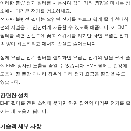
이러한 불량 전기 필터를 사용하여 집과 기타 영향을 미치는 장
소에서 더러운 전기를 청소하세요.
전자파 불량전 필터는 오염된 전기를 빠르고 쉽게 줄여 현대식 
편의 시설을 더 안전하게 사용할 수 있도록 해줍니다. 이 EMF 
필터를 벽면 콘센트에 꽂고 스위치를 켜기만 하면 오염된 전기
의 양이 최소화되고 에너지 손실도 줄어듭니다.
집에 오염된 전기 필터를 설치하면 오염된 전기의 양을 크게 줄
여 EMF 방사선 노출을 줄일 수 있습니다. EMF 필터는 건강에 
도움이 될 뿐만 아니라 경우에 따라 전기 요금을 절감할 수도 
있습니다.
간편한 설치
EMF 필터를 전원 소켓에 꽂기만 하면 집안의 더러운 전기를 줄
이는 데 도움이 됩니다.
기술적 세부 사항