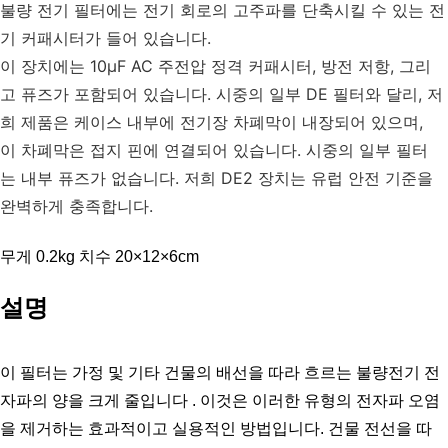
불량 전기 필터에는 전기 회로의 고주파를 단축시킬 수 있는 전
기 커패시터가 들어 있습니다.
이 장치에는 10μF AC 주전압 정격 커패시터, 방전 저항, 그리
고 퓨즈가 포함되어 있습니다. 시중의 일부 DE 필터와 달리, 저
희 제품은 케이스 내부에 전기장 차폐막이 내장되어 있으며, 
이 차폐막은 접지 핀에 연결되어 있습니다. 시중의 일부 필터
는 내부 퓨즈가 없습니다. 저희 DE2 장치는 유럽 안전 기준을 
완벽하게 충족합니다.
무게 0.2kg 치수 20×12×6cm
설명
이 필터는 가정 및 기타 건물의 배선을 따라 흐르는 불량전기 전
자파의 양을 크게 줄입니다 . 이것은 이러한 유형의 전자파 오염
을 제거하는 효과적이고 실용적인 방법입니다. 건물 전선을 따