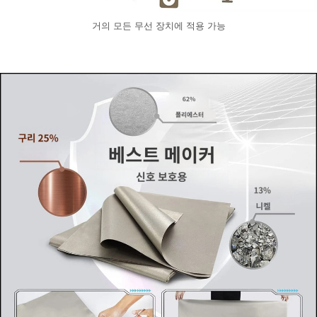
거의 모든 무선 장치에 적용 가능