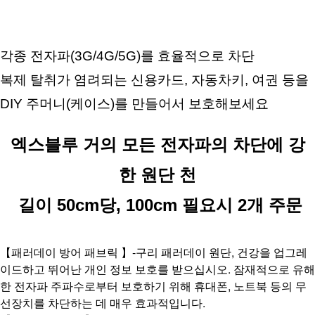
각종 전자파(3G/4G/5G)를 효율적으로 차단
복제 탈취가 염려되는 신용카드, 자동차키, 여권 등을 
DIY 주머니(케이스)를 만들어서 보호해보세요
엑스블루 거의 모든 전자파의 차단에 강
한 원단 천
 길이 50cm당, 100cm 필요시 2개 주문
【패러데이 방어 패브릭 】-구리 패러데이 원단, 건강을 업그레
이드하고 뛰어난 개인 정보 보호를 받으십시오. 잠재적으로 유해
한 전자파 주파수로부터 보호하기 위해 휴대폰, 노트북 등의 무
선장치를 차단하는 데 매우 효과적입니다. 