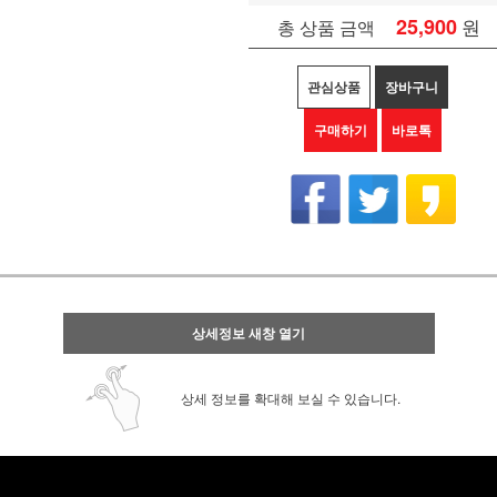
25,900
원
총 상품 금액
관심상품
장바구니
구매하기
바로톡
상세정보 새창 열기
상세 정보를 확대해 보실 수 있습니다.