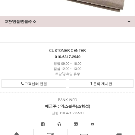
교환/반품/환불/취소
CUSTOMER CENTER
010-6317-2940
평일 09:00 ~ 18:00
점심 12:00 ~ 13:00
주말/공휴일 휴무
고객센터 연결
문의 게시판
BANK INFO
예금주 : 엑스블루(조형섭)
신한 110-471-275590