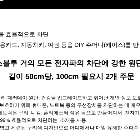
G)를 효율적으로 차단
용카드, 자동차키, 여권 등을 DIY 주머니(케이스)를
블루 거의 모든 전자파의 차단에 강한 원
 길이 50cm당, 100cm 필요시 2개 주문
구리 패러데이 원단, 건강을 업그레이드하고 뛰어난 개인 정보 보
보호하기 위해 휴대폰, 노트북 등의 무선장치를 차단하는 데 매우
패브릭은 구리, 니켈, 폴리에스터 섬유 등으로 만들어져서, 전자기장 
의 99% 효율적으로 차단하는  소재를 사용. 
볍고 세련된 구리색 디자인으로 어디에서나 매일 유해한 주파수