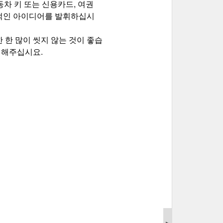
차 키 또는 신용카드, 여권 
의적인 아이디어를 발휘하십시
 한 많이 씻지 않는 것이 좋습
피해주십시요.