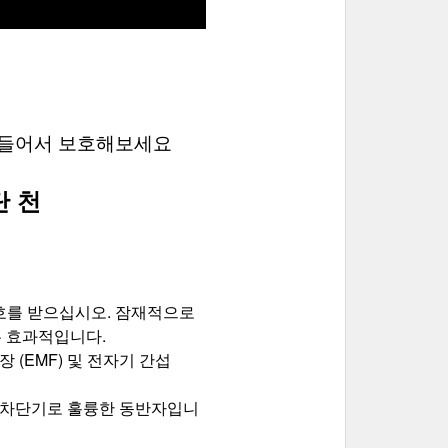
 만들어서 보호해보세요
단 천
호를 받으십시오. 잠재적으로 
 효과적입니다. 
(EMF) 및 전자기 간섭 
 차단기로 훌륭한 동반자입니