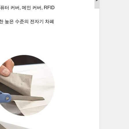
▶
 커버, 메인 커버, RFID 
합한 높은 수준의 전자기 차폐 