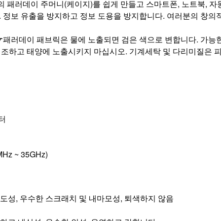
의 패러데이 주머니(케이지)를 쉽게 만들고 스마트폰, 노트북, 자동
. 정보 유출을 방지하고 정보 도용을 방지합니다. 여러분의 창
☛패러데이 패브릭은 물에 노출되면 검은 색으로 변합니다. 가능한
건조하고 태양에 노출시키지 마십시오. 기계세탁 및 다리미질은 
터 
Hz ~ 35GHz)
전도성, 우수한 스크래치 및 내마모성, 퇴색하지 않음 