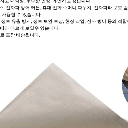
강하고 내식성, 우수한 인성, 유연하고 강합니다. 
스, 전자파 방어 커튼, 휴대 전화 주머니 파우치, 전자파파 보호 컴퓨터
 사용할 수 있습니다 
자 정보 유출 방지, 정보 보안 보장, 현장 작업, 전자 방어 등의 적
에 따라 다르게 보일수 있습니다.
태로 포장 배송됩니다. 