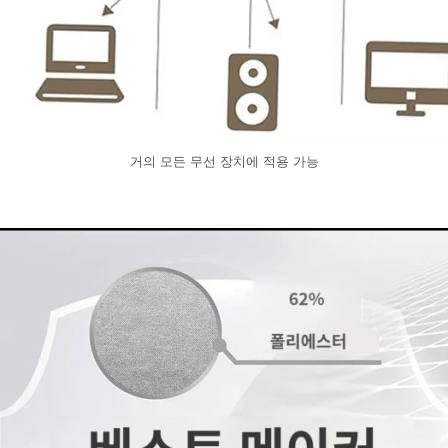
거의 모든 무선 장치에 적용 가능