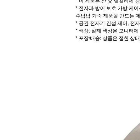
* 이 제품은 산 및 알칼리에 
* 전자파 방어 보호 가방 케이
수납납 가죽 제품을 만드는 데
* 공간 전자기 간섭 제어, 전
* 색상: 실제 색상은 모니터
* 포장/배송: 상품은 접힌 상