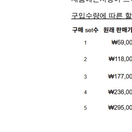
구입수량에 따른 