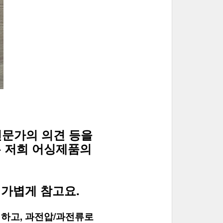
전문가의 의견 등을 
 저희 어싱제품의 
 가볍게 참고요.
지하고, 과전압/과전류로