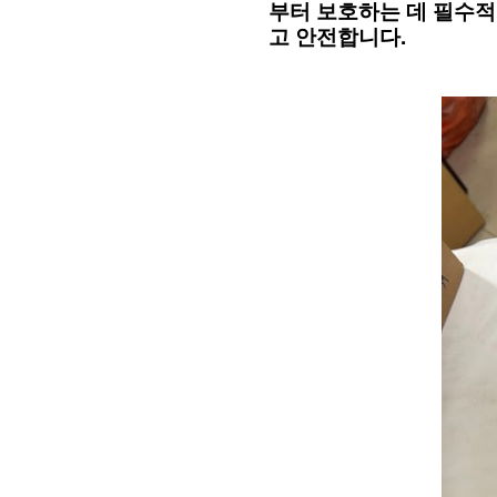
부터 보호하는 데 필수적
고 안전합니다.