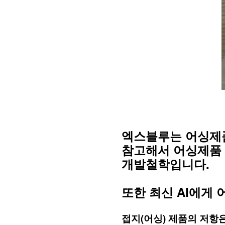
엑스블루는 어싱제품
참고해서 어싱제품 
개발철학입니다.
또한 최신 AI에게
접지(어싱) 제품의 저항