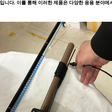
입니다. 이를 통해 이러한 제품은 다양한 응용 분야