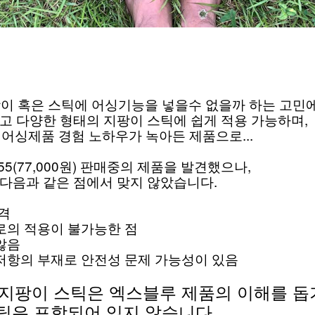
지팡이 혹은 스틱에 어싱기능을 넣을수 없을까 하는 고민
고 다양한 형태의 지팡이 스틱에 쉽게 적용 가능하며, 
 어싱제품 경험 노하우가 녹아든 제품으로...
5(77,000원) 판매중의 제품을 발견했으나, 
다음과 같은 점에서 맞지 않았습니다.
격
로의 적용이 불가능한 점
않음
저항의 부재로 안전성 문제 가능성이 있음
 지팡이 스틱은 엑스블루 제품의 이해를 돕기
틱은 포함되어 있지 않습니다