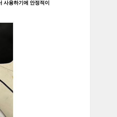
에서 사용하기에 안정적이