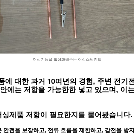
어싱기능을 활성화해주는 어싱스틱키트
에 대한 과거 10여년의 경험, 주변 전기
안에는 저항을 가능한한 넣고 있으며, 이는
 어싱제품 저항이 필요한지를 물어봤습니다.
은 안전을 보장하고, 전류 흐름을 제한하고, 감전을 방