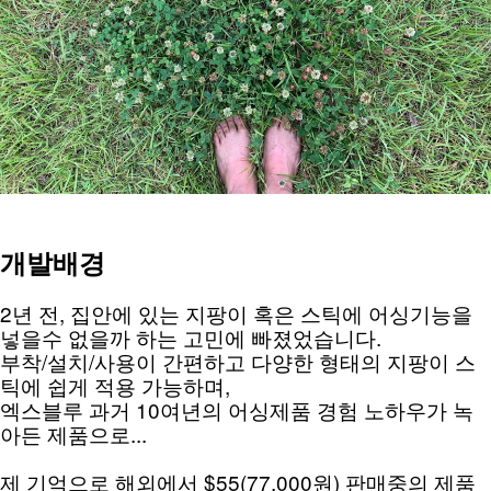
개발배경
2년 전, 집안에 있는 지팡이 혹은 스틱에 어싱기능을 
넣을수 없을까 하는 고민에 빠졌었습니다.
부착/설치/사용이 간편하고 다양한 형태의 지팡이 스
틱에 쉽게 적용 가능하며, 
엑스블루 과거 10여년의 어싱제품 경험 노하우가 녹
아든 제품으로...
제 기억으로 해외에서 $55(77,000원) 판매중의 제품