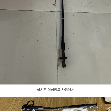
설치된 어싱키트 사용예시