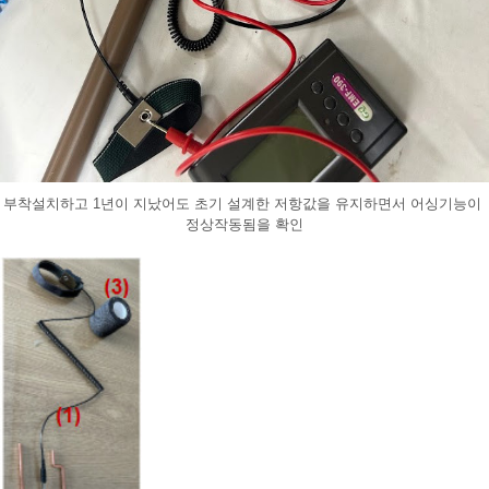
부착설치하고 1년이 지났어도 초기 설계한 저항값을 유지하면서 어싱기능이 
정상작동됨을 확인