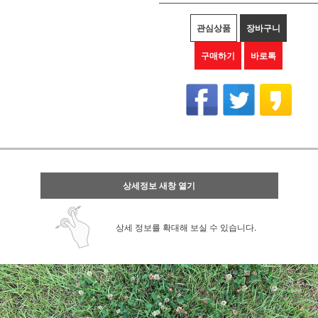
관심상품
장바구니
구매하기
바로톡
상세정보 새창 열기
상세 정보를 확대해 보실 수 있습니다.