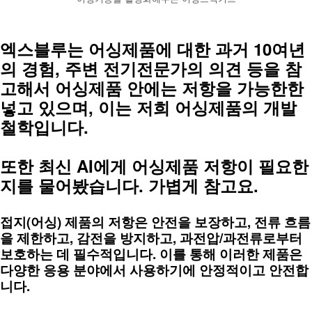
엑스블루는 어싱제품에 대한 과거 10여년
의 경험, 주변 전기전문가의 의견 등을 참
고해서 어싱제품 안에는 저항을 가능한한 
넣고 있으며, 이는 저희 어싱제품의 개발
철학입니다.
또한 최신 AI에게 어싱제품 저항이 필요한
지를 물어봤습니다. 가볍게 참고요.
접지(어싱) 제품의 저항은 안전을 보장하고, 전류 흐름
을 제한하고, 감전을 방지하고, 과전압/과전류로부터 
보호하는 데 필수적입니다. 이를 통해 이러한 제품은 
다양한 응용 분야에서 사용하기에 안정적이고 안전합
니다.