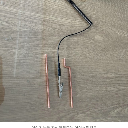
어싱기능을 활성화해주는 어싱스틱키트