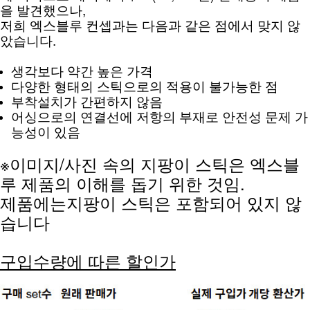
을 발견했으나, 
저희 엑스블루 컨셉과는 다음과 같은 점에서 맞지 않
았습니다.
생각보다 약간 높은 가격
다양한 형태의 스틱으로의 적용이 불가능한 점
부착설치가 간편하지 않음
어싱으로의 연결선에 저항의 부재로 안전성 문제 가
능성이 있음
※이미지/사진 속의 지팡이 스틱은 엑스블
루 제품의 이해를 돕기 위한 것임. 
제품에는지팡이 스틱은 포함되어 있지 않
습니다
구입수량에 따른 할인가