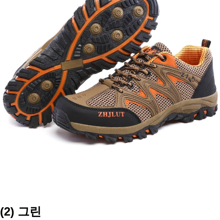
(2) 그린