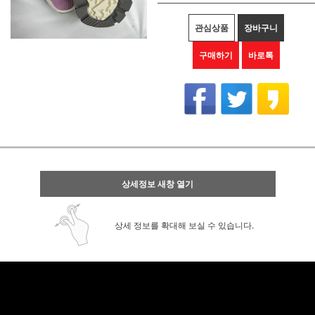
관심상품
장바구니
구매하기
바로톡
상세정보 새창 열기
상세 정보를 확대해 보실 수 있습니다.