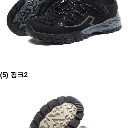
(5) 핑크2