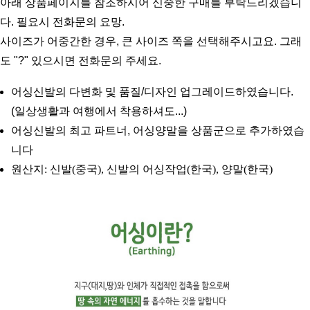
아래 상품페이지를 참조하시어 신중한 구매를 부탁드리겠습니
다. 필요시 전화문의 요망.
사이즈가 어중간한 경우, 큰 사이즈 쪽을 선택해주시고요. 그래
도 "?" 있으시면 전화문의 주세요.
어싱신발의 다변화 및 품질/디자인 업그레이드하였습니다. 
(일상생활과 여행에서 착용하셔도...)
어싱신발의 최고 파트너, 어싱양말을 상품군으로 추가하였습
니다
원산지: 신발(중국), 신발의 어싱작업(한국), 양말(한국)