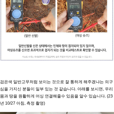
검은색 일반고무처럼 보이는 것으로 잘 통하게 해주겠냐는 의구
심을 가지신 분들이 일부 있는 것 같습니다. 아래를 보시면, 우리 
몸과 땅을 원활하게 어싱 연결해줄수 있음을 알수 있습니다. (23
년 10/27 아침, 측정 촬영)