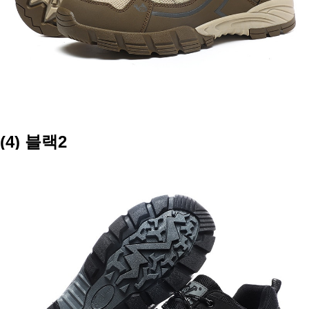
(4) 블랙2