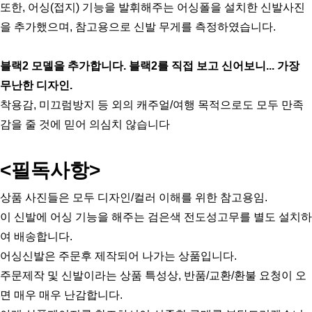
또한, 어싱(접지) 기능을 발휘해주는 어싱폴을 설치한 신발사진
을 추가했으며, 참고용으로 신발 무게를 측정하였습니다.
블랙2 모델을 추가합니다. 블랙2를 직접 보고 신어보니... 가장 
무난한 디자인.
착용감, 미끄럼방지 등 외의 캐주얼/여행 목적으로도 모두 만족
감을 줄 것에 믿어 의심치 않습니다
<필독사항>
상품 사진들은 모두 디자인/컬러 이해를 위한 참고용임. 
이 신발에 어싱 기능을 해주는 검은색 전도성고무를 별도 설치하
여 배송합니다.
어싱신발은 주문후 제작되어 나가는 상품입니다.
주문제작 및 신발이라는 상품 특성상, 반품/교환/환불 요청이 오
면 매우 매우 난감합니다.