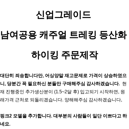
신업그레이드 
남여공용 
캐주얼 트레킹 등산화 
하이킹 주문제작
대단히 죄송합니다만, 어싱양말 재고문제로 가격이 상승하였으
니, 당분간 꼭 필요하신 분들만 구매해주심 감사하겠습니다.  
현
재 진행중인 추가생산분이 (1.5~2달 후) 입고되기 시작하면, 원
래가격 근처로 되돌리겠습니다. 양해해주심 감사하겠습니다, 
핑크2 모델을 추가합니다. 대부분의 사람들이 일단 이쁘다고 하
네요.