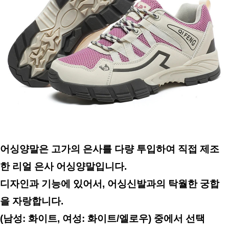
어싱양말은 고가의 은사를 다량 투입하여 직접 제조
한 리얼 은사 어싱양말입니다.
디자인과 기능에 있어서, 어싱신발과의 탁월한 궁합
을 자랑합니다.
(남성: 화이트, 여성: 화이트/엘로우) 중에서 선택