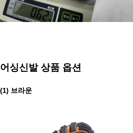
어싱신발 상품 옵션
(1) 브라운