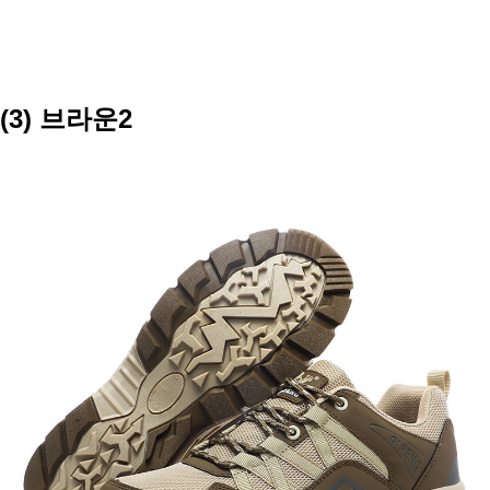
(3) 브라운2