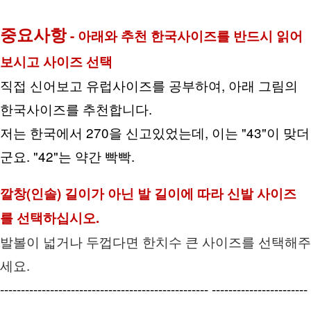
중요사항
 - 아래와 추천 한국사이즈를 반드시 읽어
보시고 사이즈 선택
직접 신어보고 유럽사이즈를 공부하여, 아래 그림의 
한국사이즈를 추천합니다.
저는 한국에서 270을 신고있었는데, 이는 "43"이 맞더
군요. "42"는 약간 빡빡.
깔창(인솔) 길이가 아닌 발 길이에 따라 신발 사이즈
를 선택하십시오.
발볼이 넓거나 두껍다면 한치수 큰 사이즈를 선택해주
세요.
-------------------------------------------------- -----------------------