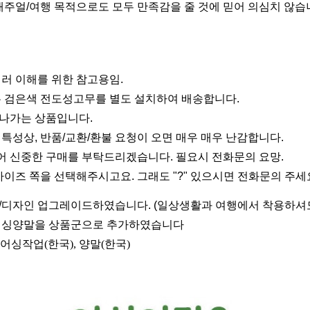
캐주얼/여행 목적으로도 모두 만족감을 줄 것에 믿어 의심치 않
러 이해를 위한 참고용임. 
는 검은색 전도성고무를 별도 설치하여 배송합니다.
나가는 상품입니다.
특성상, 반품/교환/환불 요청이 오면 매우 매우 난감합니다.
 신중한 구매를 부탁드리겠습니다. 필요시 전화문의 요망.
사이즈 쪽을 선택해주시고요. 그래도 "?" 있으시면 전화문의 주세
/디자인 업그레이드하였습니다. (일상생활과 여행에서 착용하셔도.
 어싱양말을 상품군으로 추가하였습니다
 어싱작업(한국), 양말(한국)