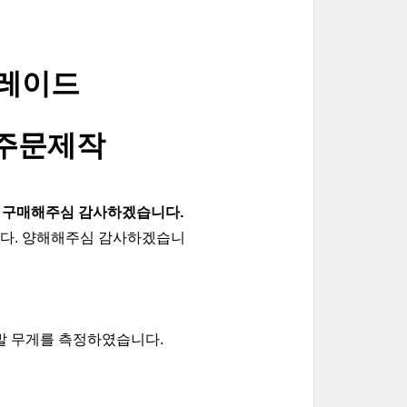
레이드 
 주문제작
 구매해주심 감사하겠습니다. 
습니다. 양해해주심 감사하겠습니
발 무게를 측정하였습니다.