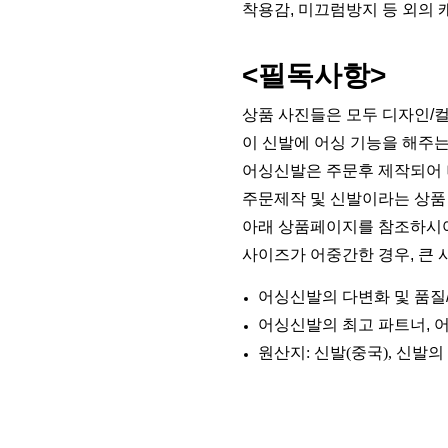
착용감, 미끄럼방지 등 외의 
<필독사항>
상품 사진들은 모두 디자인/컬
이 신발에 어싱 기능을 해주
어싱신발은 주문후 제작되어 
주문제작 및 신발이라는 상품 
아래 상품페이지를 참조하시어
사이즈가 어중간한 경우, 큰 
어싱신발의 다변화 및 품질
어싱신발의 최고 파트너,
원산지: 신발(중국), 신발의