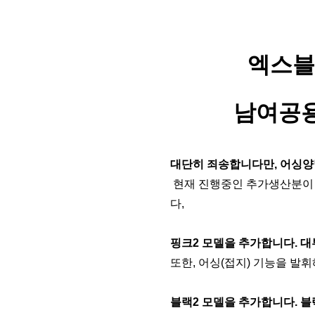
엑스블
남여공용
대단히 죄송합니다만, 어싱양
현재 진행중인 추가생산분이 
다, 
핑크2 모델을 추가합니다. 
또한, 어싱(접지) 기능을 
블랙2 모델을 추가합니다. 블랙