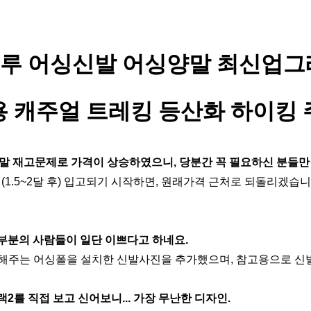
루 어싱신발 
어싱양말 
최신업그
 
캐주얼 트레킹 등산화 하이킹
말 재고문제로 가격이 상승하였으니, 당분간 꼭 필요하신 분들만
(1.5~2달 후) 입고되기 시작하면, 원래가격 근처로 되돌리겠
대부분의 사람들이 일단 이쁘다고 하네요.
발휘해주는 어싱폴을 설치한 신발사진을 추가했으며, 참고용으로 신
2를 직접 보고 신어보니... 가장 무난한 디자인.