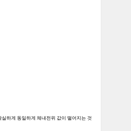
확실하게 동일하게 체내전위 값이 떨어지는 것