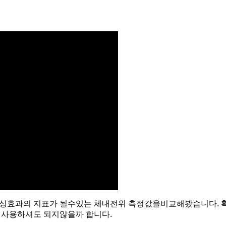
어싱효과의 지표가 될수있는 체내전위 측정값을비교해봤습니다. 
 사용하셔도 되지않을까 합니다.