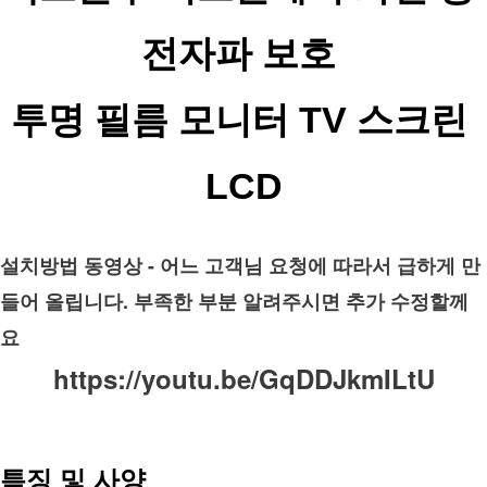
전자파 보호 
투명 필름 모니터 TV 스크린 
LCD
설치방법 동영상 - 어느 고객님 요청에 따라서 급하게 만
들어 올립니다. 부족한 부분 알려주시면 추가 수정할께
요
https://youtu.be/GqDDJkmILtU
특징 및 사양