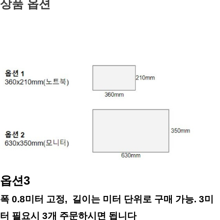
상품 옵션
옵션3
폭 0.8미터 고정,  길이는 미터 단위로 구매 가능. 3미
터 필요시 3개 주문하시면 됩니다