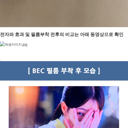
전자파 효과 및 필름부착 전후의 비교는 아래 동영상으로 확인