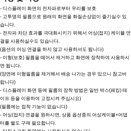
- 디스플레이 화면의 전자파로부터 우리를 보호
- 고투명의 필름으로 원래의 화면을 화질손상없이 즐기실수 있
습니다.
- 전자파 차단 효과를 극대화시키기 위해서 어싱(접지) 케이블 연
결을 사용하실수도 있습니다.
(옵션의 어싱 연결을 하지 않고 사용하셔도 됩니다)
- 이형(보호) 필름을 떼어서 제거하고 화면에 장착하여 사용하시
면 됩니다. 
(양면에 이형필름을 제거해서 배송 나가는 경우 있으니 참고바
랍니다)
- 디스플레이 화면 등에 필름의 장착 방법은 일반 박스(패킹) 테
이프 등을 이용하여 고정시켜 주십시요)
(필름에는 접착 기능이 없습니다)
- 어싱(접지) 연결을 원하시면, 상품 옵션중의 어싱케이블+어댑
터를 별도 구매 필요합니다.