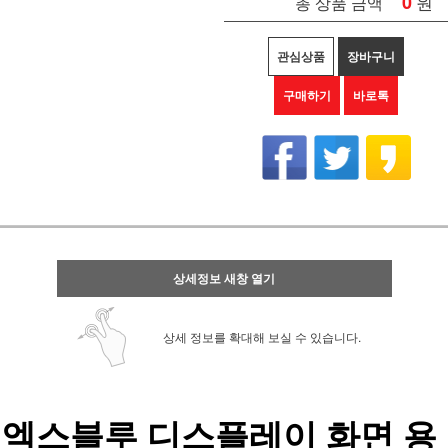
0
원
총 상품 금액
관심상품
장바구니
구매하기
바로톡
상세정보 새창 열기
상세 정보를 확대해 보실 수 있습니다.
엑스블루 디스플레이 화면 용 