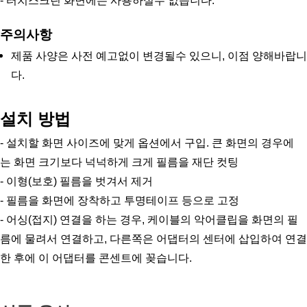
- 터치스크린 화면에는 사용하실수 없습니다.
주의사항
제품 사양은 사전 예고없이 변경될수 있으니, 이점 양해바랍니
다.
설치 방법
- 설치할 화면 사이즈에 맞게 옵션에서 구입. 큰 화면의 경우에
는 화면 크기보다 넉넉하게 크게 필름을 재단 컷팅
- 이형(보호) 필름을 벗겨서 제거
- 필름을 화면에 장착하고 투명테이프 등으로 고정
- 어싱(접지) 연결을 하는 경우, 케이블의 악어클립을 화면의 필
름에 물려서 연결하고, 다른쪽은 어댑터의 센터에 삽입하여 연결
한 후에 이 어댑터를 콘센트에 꽂습니다.  