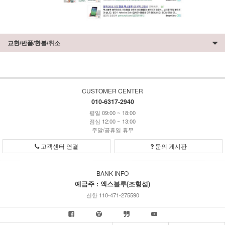
교환/반품/환불/취소
CUSTOMER CENTER
010-6317-2940
평일 09:00 ~ 18:00
점심 12:00 ~ 13:00
주말/공휴일 휴무
고객센터 연결
문의 게시판
BANK INFO
예금주 : 엑스블루(조형섭)
신한 110-471-275590