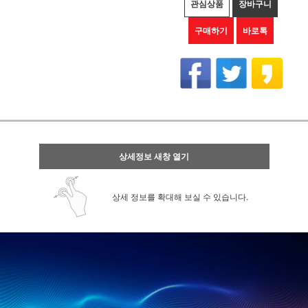
관심상품
장바구니
구매하기
바로톡
상세정보 새창 열기
상세 정보를 확대해 보실 수 있습니다.