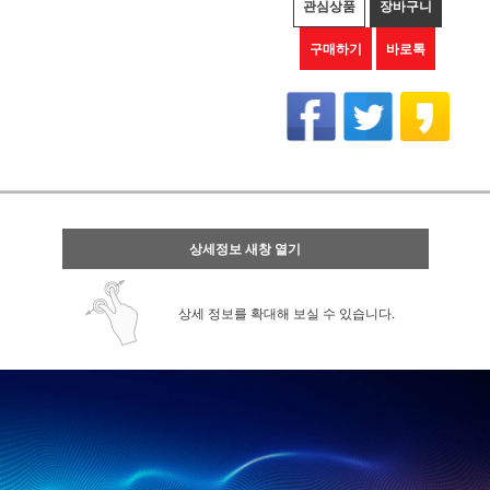
관심상품
장바구니
구매하기
바로톡
상세정보 새창 열기
상세 정보를 확대해 보실 수 있습니다.