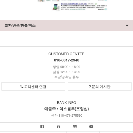
교환/반품/환불/취소
CUSTOMER CENTER
010-6317-2940
평일 09:00 ~ 18:00
점심 12:00 ~ 13:00
주말/공휴일 휴무
고객센터 연결
문의 게시판
BANK INFO
예금주 : 엑스블루(조형섭)
신한 110-471-275590