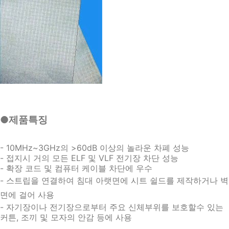
●제품특징
- 10MHz~3GHz의 >60dB 이상의 놀라운 차폐 성능
- 접지시 거의 모든 ELF 및 VLF 전기장 차단 성능
- 확장 코드 및 컴퓨터 케이블 차단에 우수
- 스트립을 연결하여 침대 아랫면에 시트 쉴드를 제작하거나 벽
면에 걸어 사용
- 자기장이나 전기장으로부터 주요 신체부위를 보호할수 있는 
커튼, 조끼 및 모자의 안감 등에 사용