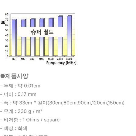
●제품사양
- 두께 : 약 0.01cm
- 너비 : 0.17 mm 
- 폭 : 약 33cm * 길이(30cm,60cm,90cm,120cm,150cm)
- 무게 : 230 g / m² 
- 비저항 : 1 Ohms / square 
- 색상 : 회색