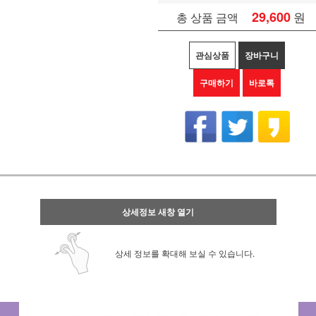
29,600
원
총 상품 금액
관심상품
장바구니
구매하기
바로톡
상세정보 새창 열기
상세 정보를 확대해 보실 수 있습니다.