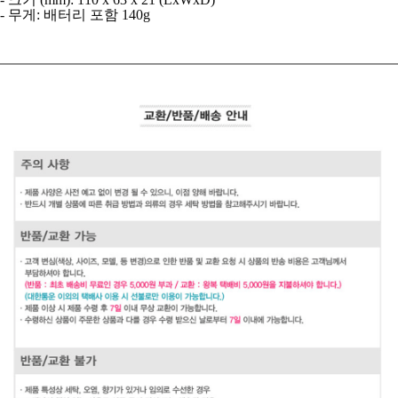
- 무게: 배터리 포함 140g