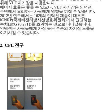
위해 VLF 자기장을 사용합니다.
에너지 효율은 좋을 수 있으나, VLF 자기장은 인덕션
주변에서 요리하는 사람에게
영향을 끼칠 수 있습니다.
2012년 연구에서는 16개의 인덕션 제품이 대부분
ICNRP(국제비전리방사선방호위원회)
에서 권고하는
수치(2mG (0.2?T))를 초과하는 것으로 나타났습니다.
인덕션은 사람들에게 가장 높은 수준의 자기장 노출을
야기시킬 수 있습니다.
2. CFL 전구