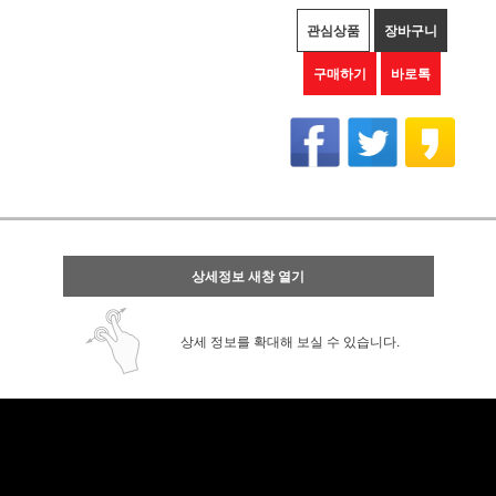
관심상품
장바구니
구매하기
바로톡
상세정보 새창 열기
상세 정보를 확대해 보실 수 있습니다.