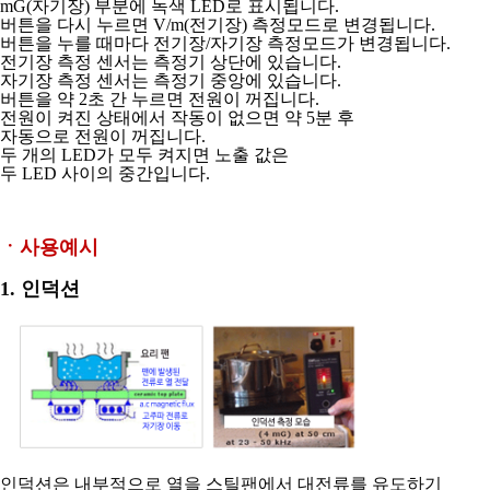
mG(자기장) 부분에 녹색 LED로 표시됩니다.
버튼을 다시 누르면 V/m(전기장) 측정모드로
변경됩니다.
버튼을 누를 때마다 전기장/자기장 측정모드가 변경됩니다.
전기장 측정 센서는 측정기 상단에 있습니다.
자기장 측정 센서는 측정기 중앙에 있습니다.
버튼을 약 2초 간 누르면 전원이 꺼집니다.
전원이 켜진 상태에서 작동이 없으면 약 5분 후
자동으로 전원이 꺼집니다.
두 개의 LED가 모두 켜지면 노출 값은
두 LED 사이의 중간입니다.
ㆍ사용예시
1. 인덕션
인덕션은 내부적으로 열을 스틸팬에서 대전류를 유도하기