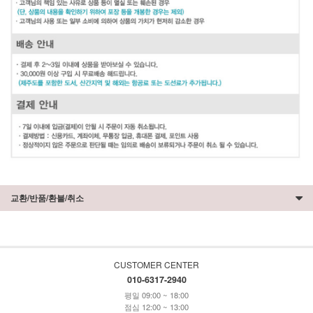
교환/반품/환불/취소
CUSTOMER CENTER
010-6317-2940
평일 09:00 ~ 18:00
점심 12:00 ~ 13:00