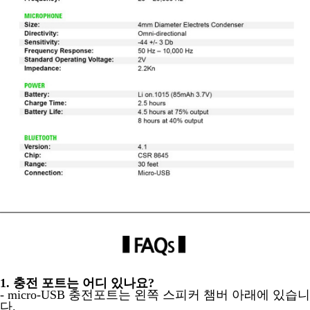
1. 충전 포트는 어디 있나요?
- micro-USB 충전포트는 왼쪽 스피커 챔버 아래에 있습니
다.