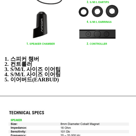
1. 스피커 챔버
2. 컨트롤러
3. S/M/L 사이즈 이어팁
4. S/M/L 사이즈 이어링
5. 이어버드(EARBUD)