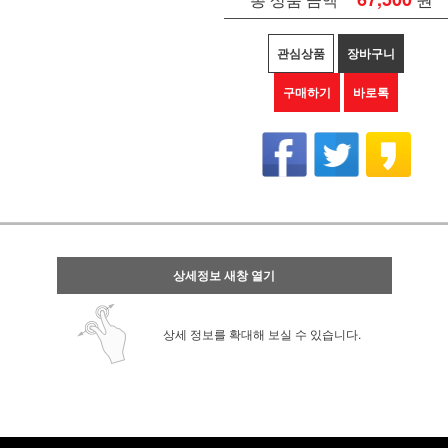
관심상품
장바구니
구매하기
바로톡
상세정보 새창 열기
상세 정보를 확대해 보실 수 있습니다.