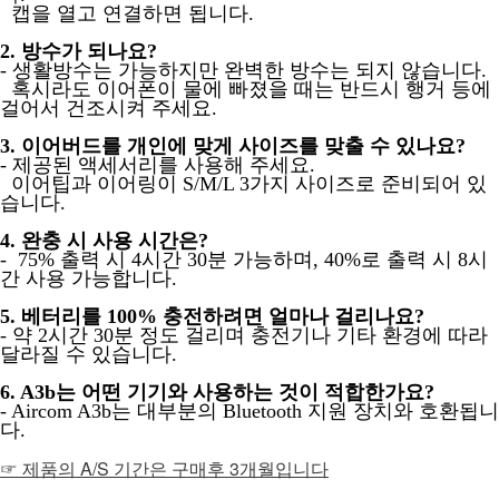
캡을 열고 연결하면 됩니다.
2. 방수가 되나요?
- 생활방수는 가능하지만 완벽한 방수는 되지 않습니다.
혹시라도 이어폰이 물에 빠졌을 때는 반드시 행거 등에
걸어서 건조시켜 주세요.
3. 이어버드를 개인에 맞게 사이즈를 맞출 수 있나요?
- 제공된 액세서리를 사용해 주세요.
이어팁과 이어링이 S/M/L 3가지 사이즈로 준비되어 있
습니다.
4. 완충 시 사용 시간은?
- 75% 출력 시 4시간 30분 가능하며, 40%로 출력 시 8시
간 사용 가능합니다.
5. 베터리를 100% 충전하려면 얼마나 걸리나요?
- 약 2시간 30분 정도 걸리며 충전기나 기타 환경에 따라
달라질 수 있습니다.
6. A3b는 어떤 기기와 사용하는 것이 적합한가요?
- Aircom A3b는 대부분의 Bluetooth 지원 장치와 호환됩니
다.
☞ 제품의 A/S 기간은 구매후 3개월입니다