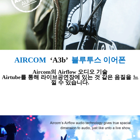
AIRCOM
‘A3b’
블루투스 이어폰
Aircom의 Airflow 오디오 기술
Airtube를 통해
라이브공연장에 있는 것 같은 음질을 느
낄 수 있습니다.