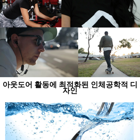
아웃도어 활동에 최적화된 인체공학적 디
자인