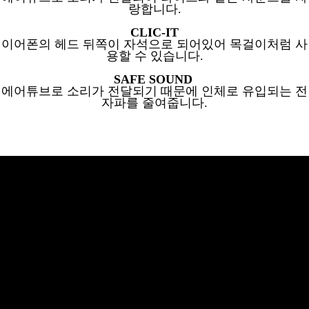
랑합니다.
CLIC-IT
이어폰의 헤드 뒤쪽이 자석으로 되어있어
목걸이처럼 사
용할 수 있습니다.
SAFE SOUND
에어튜브로 소리가 전달되기
때문에
인체로 유입되는 전
자파를 줄여줍니다.