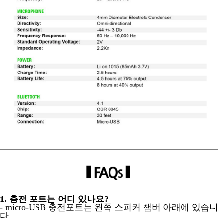
1. 충전 포트는 어디 있나요?
- micro-USB 충전포트는 왼쪽 스피커 챔버 아래에 있습니
다.