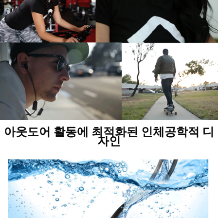
아웃도어 활동에 최적화된 인체공학적 디
자인