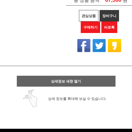
관심상품
장바구니
구매하기
바로톡
상세정보 새창 열기
상세 정보를 확대해 보실 수 있습니다.