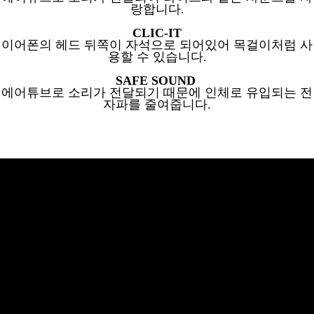
랑합니다.
CLIC-IT
이어폰의 헤드 뒤쪽이 자석으로 되어있어
목걸이처럼 사
용할 수 있습니다.
SAFE SOUND
에어튜브로 소리가 전달되기
때문에
인체로 유입되는 전
자파를 줄여줍니다.