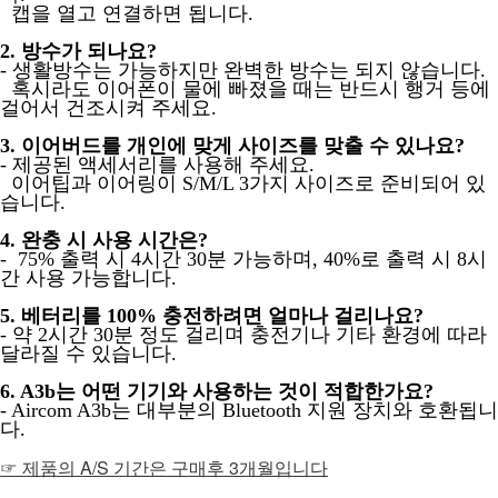
캡을 열고 연결하면 됩니다.
2. 방수가 되나요?
- 생활방수는 가능하지만 완벽한 방수는 되지 않습니다.
혹시라도 이어폰이 물에 빠졌을 때는 반드시 행거 등에
걸어서 건조시켜 주세요.
3. 이어버드를 개인에 맞게 사이즈를 맞출 수 있나요?
- 제공된 액세서리를 사용해 주세요.
이어팁과 이어링이 S/M/L 3가지 사이즈로 준비되어 있
습니다.
4. 완충 시 사용 시간은?
- 75% 출력 시 4시간 30분 가능하며, 40%로 출력 시 8시
간 사용 가능합니다.
5. 베터리를 100% 충전하려면 얼마나 걸리나요?
- 약 2시간 30분 정도 걸리며 충전기나 기타 환경에 따라
달라질 수 있습니다.
6. A3b는 어떤 기기와 사용하는 것이 적합한가요?
- Aircom A3b는 대부분의 Bluetooth 지원 장치와 호환됩니
다.
☞ 제품의 A/S 기간은 구매후 3개월입니다