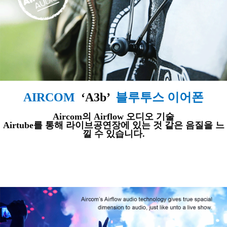
AIRCOM
‘A3b’
블루투스 이어폰
Aircom의 Airflow 오디오 기술
Airtube를 통해
라이브공연장에 있는 것 같은 음질을 느
낄 수 있습니다.