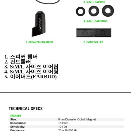
1. 스피커 챔버
2. 컨트롤러
3. S/M/L 사이즈 이어팁
4. S/M/L 사이즈 이어링
5. 이어버드(EARBUD)