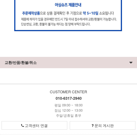
교환/반품/환불/취소
CUSTOMER CENTER
010-6317-2940
평일 09:00 ~ 18:00
점심 12:00 ~ 13:00
주말/공휴일 휴무
고객센터 연결
문의 게시판