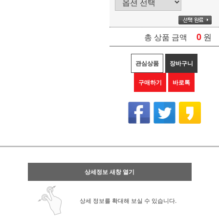
0
원
총 상품 금액
관심상품
장바구니
구매하기
바로톡
상세정보 새창 열기
상세 정보를 확대해 보실 수 있습니다.