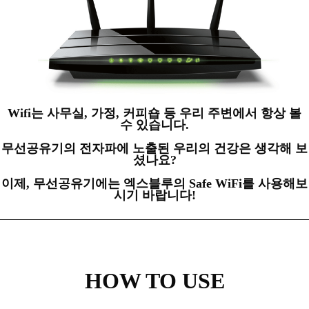
Wifi는 사무실, 가정, 커피숍 등 우리 주변에서
항상 볼
수 있습니다.
무선공유기의 전자파에 노출된 우리의 건강은
생각해 보
셨나요?
이제, 무선공유기에는 엑스블루의
Safe WiFi를 사용해보
시기 바랍니다!
HOW TO USE