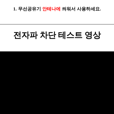
1. 무선공유기
안테나에
씌워서 사용하세요.
전자파 차단 테스트 영상