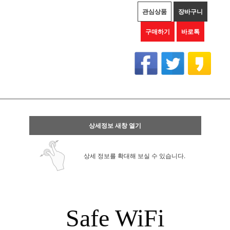
관심상품
장바구니
구매하기
바로톡
상세정보 새창 열기
상세 정보를 확대해 보실 수 있습니다.
Safe WiFi