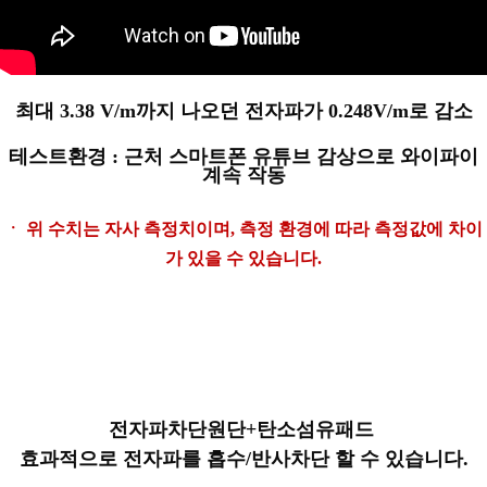
최대 3.38 V/m까지 나오던 전자파가
0.248V/m로 감소
테스트환경 : 근처 스마트폰 유튜브 감상으로 와이파이
계속 작동
ㆍ 위 수치는 자사 측정치이며, 측정 환경에 따라
측정값에 차이
가 있을 수 있습니다.
전자파차단원단+
탄소섬유패드
효과적으로 전자파를 흡수/반사차단 할 수 있습니다.