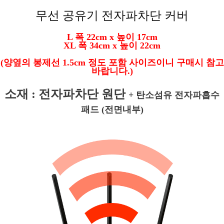
무선 공유기 전자파차단 커버
L 폭 22cm x 높이 17cm
XL 폭 34cm x 높이 22cm
(양옆의 봉제선 1.5cm 정도 포함 사이즈이니 구매시 참고
바랍니다.)
소재 : 전자파차단 원단
+
탄소섬유 전자파흡수
패드 (전면내부)