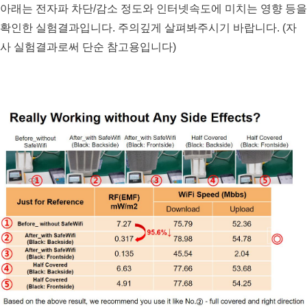
아래는 전자파 차단/감소 정도와 인터넷속도에 미치는 영향 등을 
확인한 실험결과입니다. 주의깊게 살펴봐주시기 바랍니다. (자
사 실험결과로써 단순 참고용입니다)