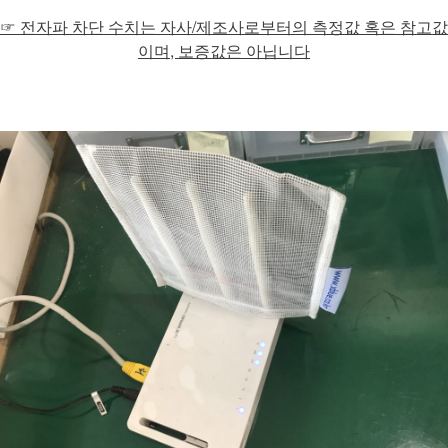
☞ 전자파 차단 수치는 자사/제조사로부터의 측정값 혹은 참고값
이며, 보증값은 아닙니다