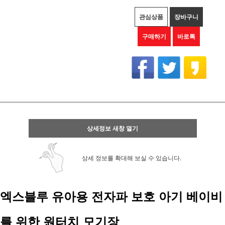
관심상품
장바구니
구매하기
바로톡
상세정보 새창 열기
상세 정보를 확대해 보실 수 있습니다.
엑스블루 유아용 전자파 보호 아기 베이비
를 위한 원터치 모기장