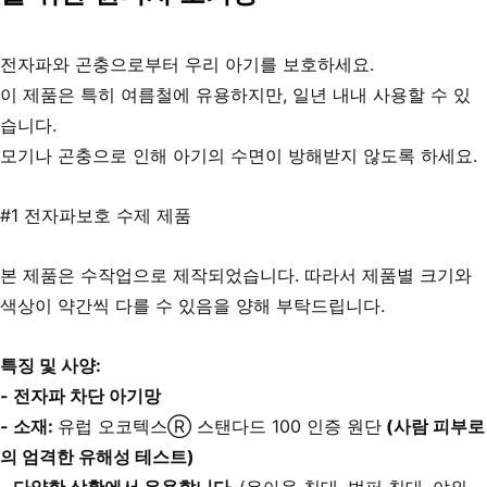
전자파와 곤충으로부터 우리 아기를 보호하세요.
이 제품은 특히 여름철에 유용하지만, 일년 내내 사용할 수 있
습니다.
모기나 곤충으로 인해 아기의 수면이 방해받지 않도록 하세요.
#1 전자파보호 수제 제품
본 제품은 수작업으로 제작되었습니다. 따라서 제품별 크기와 
색상이 약간씩 다를 수 있음을 양해 부탁드립니다.
특징 및 사양:
- 전자파 차단 아기망
- 소재: 
유럽 오코텍스Ⓡ 스탠다드 100 인증 원단
 (사람 피부로
의 엄격한 유해성 테스트)