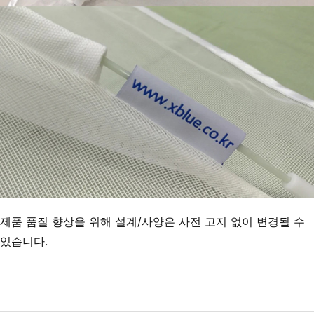
제품 품질 향상을 위해 설계/사양은 사전 고지 없이 변경될 수 
있습니다.