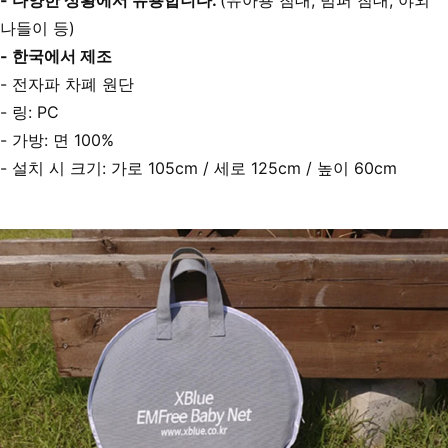
- 다양한 상황에서 유용합니다. 
(유아용 침대, 범퍼 침대, 야외 
나들이 등)
- 한국에서 제조
- 전자파 차폐 원단
- 링: PC
- 가방: 면 100%
- 설치 시 크기: 가로 105cm / 세로 125cm / 높이 60cm