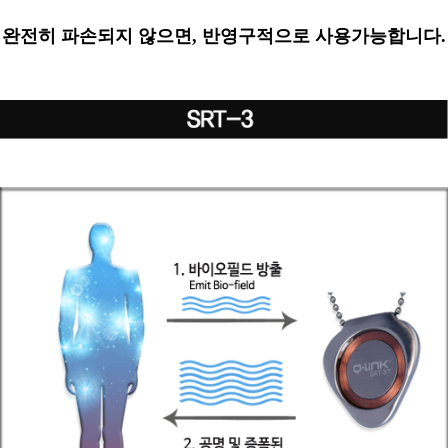
완전히 파손되지 않으면
,
반영구적으로 사용가능합니다
.