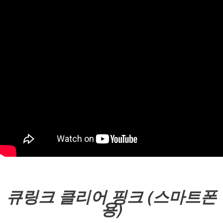
큐링크 클리어 핑크 (스마트폰
용)