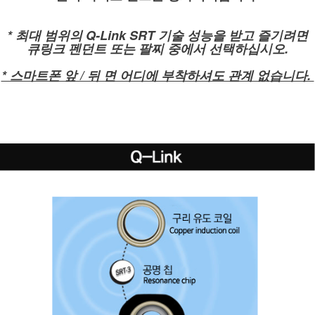
* 최대 범위의 Q-Link SRT 기술 성능을 받고 즐기려면
큐링크 펜던트 또는 팔찌 중에서 선택하십시오.
* 스마트폰 앞 / 뒤 면 어디에 부착하셔도 관계 없습니다.