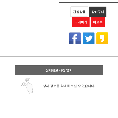
관심상품
장바구니
구매하기
바로톡
상세정보 새창 열기
상세 정보를 확대해 보실 수 있습니다.
link QLink
큐링크 Q-