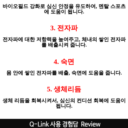
바이오필드 강화로 심신 안정을 유도하여
,
멘탈 스포츠
에 도움이 됩니다
.
3.
전자파
전자파에 대한 저항력을 높여주고
,
체내의 쌓인 전자파
를 배출시켜 줍니다
.
4.
숙면
몸 안에 쌓인 전자파를 배출
,
숙면에 도움을 줍니다
.
5.
생체리듬
생체 리듬을 회복시켜서
,
심신의 컨디션 회복에 도움이
됩니다
.