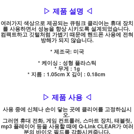
▷ 제품 설명 ◁
여러가지 색상으로 제공되는 큐링크 클리어는 휴대 장치
를 사용하면서 성능을 향상 시키도록 설계되었습니다.
컴팩트하고 깃털처럼 가볍기 때문에 핸드폰 사용에 전혀
방해가 되지 않습니다.
* 제조국: 미국
* 케이싱 : 성형 플라스틱
* 무게 : 1g
* 지름 : 1.05cm X 깊이 : 0.18cm
▷ 제품 사용 ◁
사용 중에 신체나 손이 닿는 곳에 클리어를 고정하십시
오.
그러면 휴대 전화, 게임 컨트롤러, 스마트 장치, 태블릿,
mp3 플레이어 등을 사용할 때에 Q-Link CLEAR가 여러
분의 바이오 필드를 강화시켜줍니다.