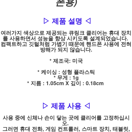
폰용)
▷ 제품 설명 ◁
여러가지 색상으로 제공되는 큐링크 클리어는 휴대 장치
를 사용하면서 성능을 향상 시키도록 설계되었습니다.
컴팩트하고 깃털처럼 가볍기 때문에 핸드폰 사용에 전혀
방해가 되지 않습니다.
* 제조국: 미국
* 케이싱 : 성형 플라스틱
* 무게 : 1g
* 지름 : 1.05cm X 깊이 : 0.18cm
▷ 제품 사용 ◁
사용 중에 신체나 손이 닿는 곳에 클리어를 고정하십시
오.
그러면 휴대 전화, 게임 컨트롤러, 스마트 장치, 태블릿,