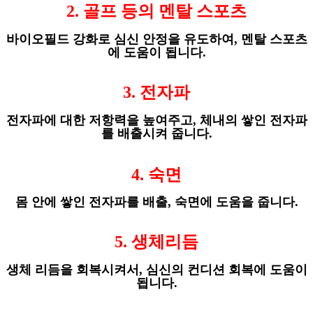
2.
골프 등의 멘탈 스포츠
바이오필드 강화로 심신 안정을 유도하여
,
멘탈 스포츠
에 도움이 됩니다
.
3.
전자파
전자파에 대한 저항력을 높여주고
,
체내의 쌓인 전자파
를 배출시켜 줍니다
.
4.
숙면
몸 안에 쌓인 전자파를 배출
,
숙면에 도움을 줍니다
.
5.
생체리듬
생체 리듬을 회복시켜서
,
심신의 컨디션 회복에 도움이
됩니다
.