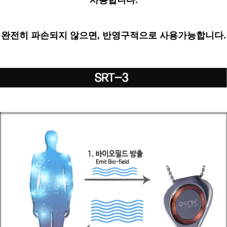
사용합니다.
완전히 파손되지 않으면
,
반영구적으로 사용가능합니다
.