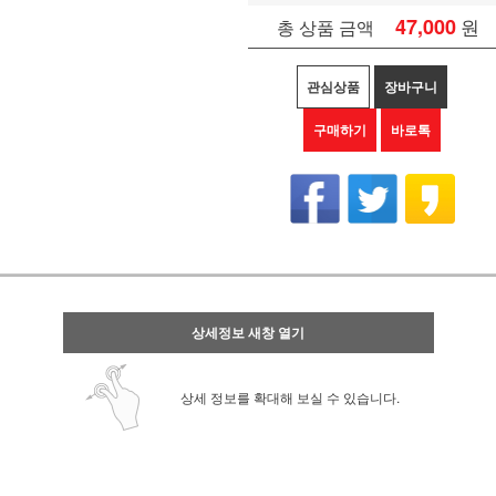
47,000
원
총 상품 금액
관심상품
장바구니
구매하기
바로톡
상세정보 새창 열기
상세 정보를 확대해 보실 수 있습니다.
link QLink
큐링크 Q-