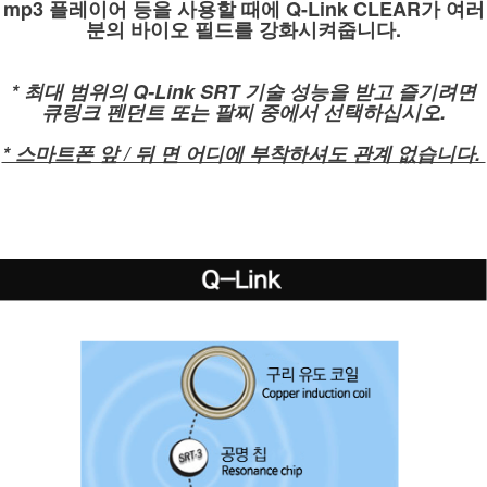
mp3 플레이어 등을 사용할 때에 Q-Link CLEAR가 여러
분의 바이오 필드를 강화시켜줍니다.
* 최대 범위의 Q-Link SRT 기술 성능을 받고 즐기려면
큐링크 펜던트 또는 팔찌 중에서 선택하십시오.
* 스마트폰 앞 / 뒤 면 어디에 부착하셔도 관계 없습니다.