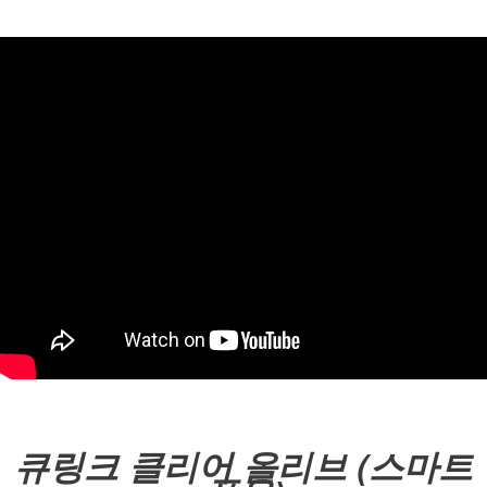
큐링크 클리어 올리브 (스마트