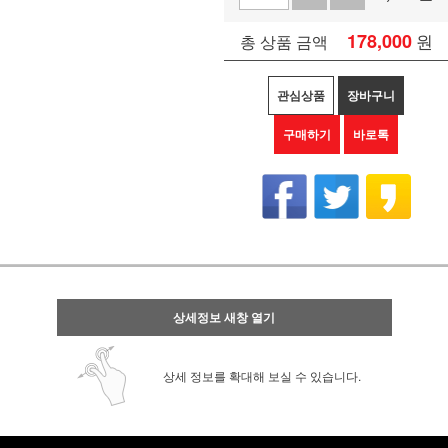
178,000
원
총 상품 금액
관심상품
장바구니
구매하기
바로톡
상세정보 새창 열기
상세 정보를 확대해 보실 수 있습니다.