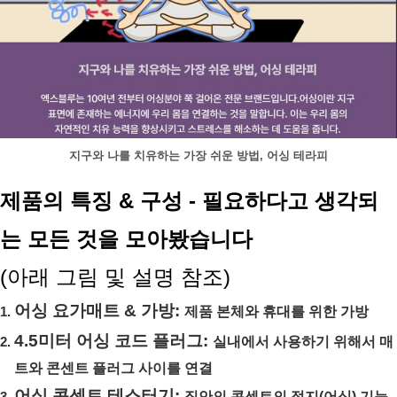
지구와 나를 치유하는 가장 쉬운 방법, 어싱 테라피
제품의 특징 & 구성 - 필요하다고 생각되
는 모든 것을 모아봤습니다
(아래 그림 및 설명 참조)
어싱 요가매트 & 가방: 
제품 본체와 휴대를 위한 가방
4.5미터 어싱 코드 플러그: 
실내에서 사용하기 위해서 매
트와 콘센트 플러그 사이를 연결
어싱 콘센트 테스터기: 
집안의 콘센트의 접지(어싱) 기능