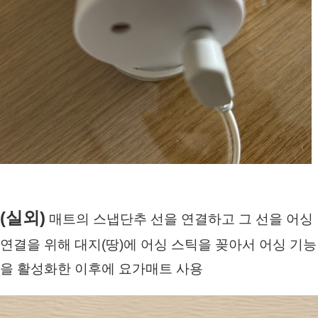
(실외)
 매트의 스냅단추 선을 연결하고 그 선을 어싱
연결을 위해 대지(땅)에 어싱 스틱을 꽂아서 어싱 기능
을 활성화한 이후에 요가매트 사용