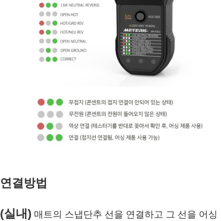
연결방법
(실내)
 매트의 스냅단추 선을 연결하고 그 선을 어싱