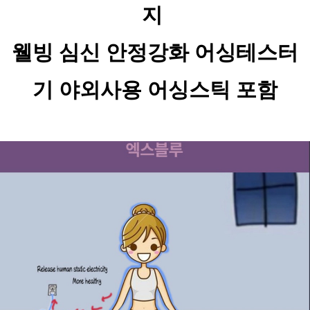
지 
웰빙 심신 안정강화 어싱테스터
기 야외사용 어싱스틱 포함