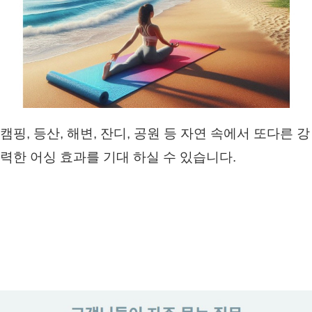
캠핑, 등산, 해변, 잔디, 공원 등 자연 속에서 또다른 강
력한 어싱 효과를 기대 하실 수 있습니다.