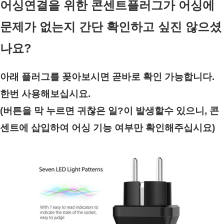
어싱연결을 위한 콘센트플러그가 어싱에 
문제가 없는지 간단 확인하고 싶진 않으셨
나요?
아래 플러그를 꽂아보시면 곧바로 확인 가능합니다. 
한번 사용해보십시요.
(버튼을 막 누르면 귀찮은 일?이 발생할수 있으니, 콘
센트에 삽입하여 어싱 기능 여부만 확인해주십시요)