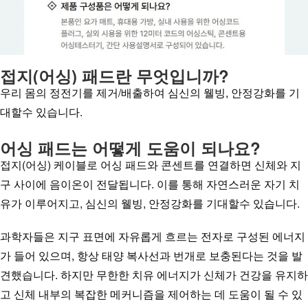
접지(어싱) 패드란 무엇입니까?
우리 몸의 정전기를 제거/배출하여 심신의 웰빙, 안정강화를 기
대할수 있습니다.
어싱 패드는 어떻게 도움이 되나요?
접지(어싱) 케이블로 어싱 패드와 콘센트를 연결하면 신체와 지
구 사이에 음이온이 전달됩니다. 이를 통해 자연스러운 자기 치
유가 이루어지고, 심신의 웰빙, 안정강화를 기대할수 있습니다.
과학자들은 지구 표면에 자유롭게 흐르는 전자로 구성된 에너지
가 들어 있으며, 항상 태양 복사선과 번개로 보충된다는 것을 발
견했습니다. 하지만 무한한 치유 에너지가 신체가 건강을 유지하
고 신체 내부의 복잡한 메커니즘을 제어하는 ​​데 도움이 될 수 있