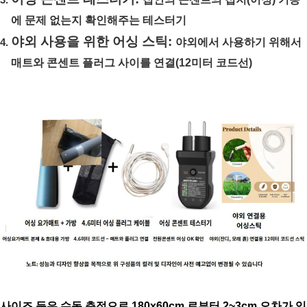
에 문제 없는지 확인해주는 테스터기
야외 사용을 위한 어싱 스틱: 
야외에서 사용하기 위해서 
매트와 콘센트 플러그 사이를 연결(12미터 코드선)
사이즈 등은 수동 측정으로 180x60cm 로부터 2~3cm 오차가 있