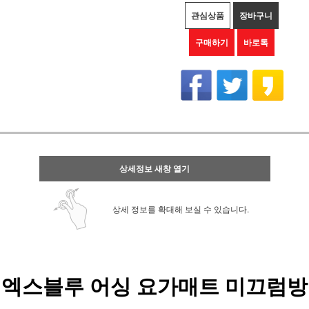
관심상품
장바구니
구매하기
바로톡
상세정보 새창 열기
상세 정보를 확대해 보실 수 있습니다.
엑스블루 어싱 요가매트 미끄럼방