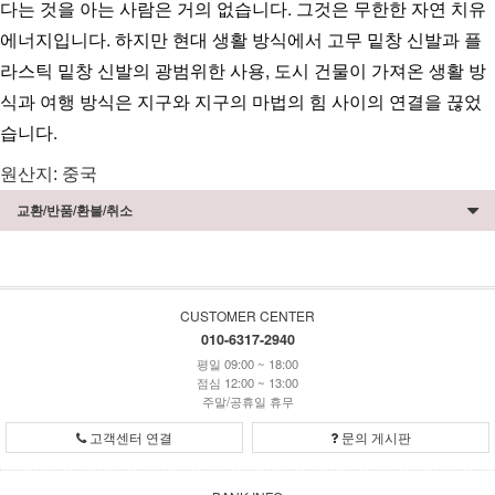
다는 것을 아는 사람은 거의 없습니다. 그것은 무한한 자연 치유 
에너지입니다. 하지만 현대 생활 방식에서 고무 밑창 신발과 플
라스틱 밑창 신발의 광범위한 사용, 도시 건물이 가져온 생활 방
식과 여행 방식은 지구와 지구의 마법의 힘 사이의 연결을 끊었
습니다.
원산지: 중국
교환/반품/환불/취소
CUSTOMER CENTER
010-6317-2940
평일 09:00 ~ 18:00
점심 12:00 ~ 13:00
주말/공휴일 휴무
고객센터 연결
문의 게시판