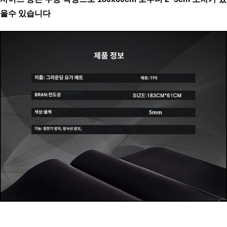
을수 있습니다