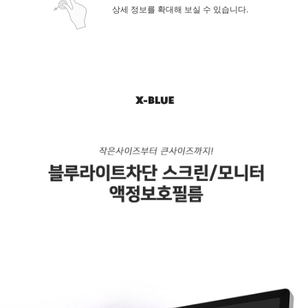
상세 정보를 확대해 보실 수 있습니다.