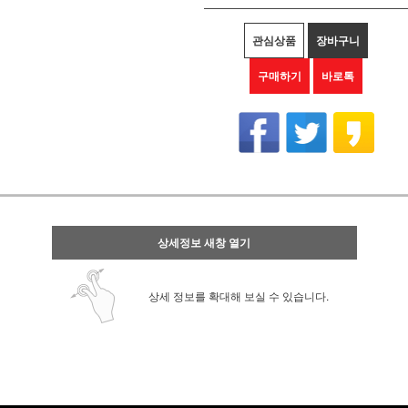
관심상품
장바구니
구매하기
바로톡
상세정보 새창 열기
상세 정보를 확대해 보실 수 있습니다.